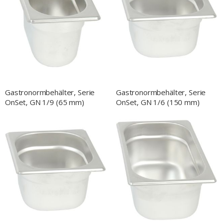
Gastronormbehälter, Serie
Gastronormbehälter, Serie
OnSet, GN 1/9 (65 mm)
OnSet, GN 1/6 (150 mm)