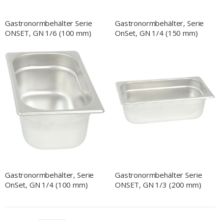
Gastronormbehälter Serie
Gastronormbehälter, Serie
ONSET, GN 1/6 (100 mm)
OnSet, GN 1/4 (150 mm)
Gastronormbehälter, Serie
Gastronormbehälter Serie
OnSet, GN 1/4 (100 mm)
ONSET, GN 1/3 (200 mm)