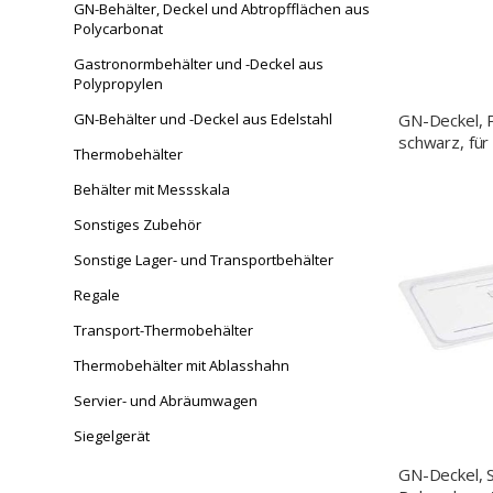
GN-Behälter, Deckel und Abtropfflächen aus
Polycarbonat
Gastronormbehälter und -Deckel aus
Polypropylen
GN-Deckel, 
GN-Behälter und -Deckel aus Edelstahl
schwarz, für
Thermobehälter
Behälter mit Messskala
Sonstiges Zubehör
Sonstige Lager- und Transportbehälter
Regale
Transport-Thermobehälter
Thermobehälter mit Ablasshahn
Servier- und Abräumwagen
Siegelgerät
GN-Deckel, 