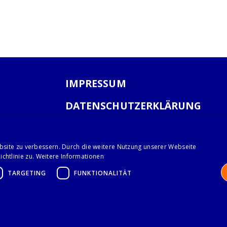
IMPRESSUM
DATENSCHUTZERKLÄRUNG
AGB
bsite zu verbessern. Durch die weitere Nutzung unserer Webseite
chtlinie zu.
Weitere Informationen
TARGETING
FUNKTIONALITÄT