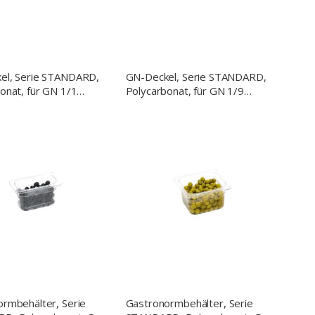
el, Serie STANDARD,
GN-Deckel, Serie STANDARD,
onat, für GN 1/1
Polycarbonat, für GN 1/9
Behälter
rmbehälter, Serie
Gastronormbehälter, Serie