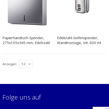
Papierhandtuch-Spender,
Edelstahl-Seifenspender,
275x105x365 mm, Edelstahl
Wandmontage, Inh. 600 ml
Anzeigen
Folge uns auf