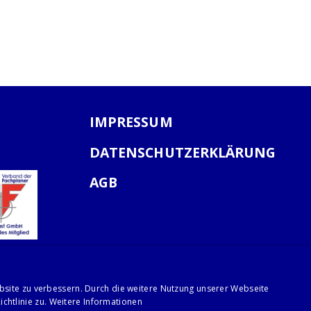
IMPRESSUM
DATENSCHUTZERKLÄRUNG
AGB
bsite zu verbessern. Durch die weitere Nutzung unserer Webseite
chtlinie zu.
Weitere Informationen