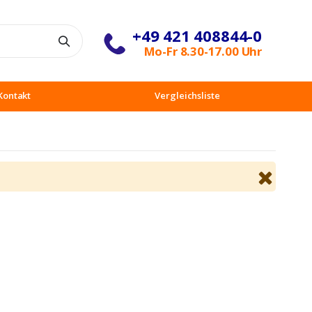
+49 421 408844-0
Suche
Mo-Fr 8.30-17.00 Uhr
Kontakt
Vergleichsliste