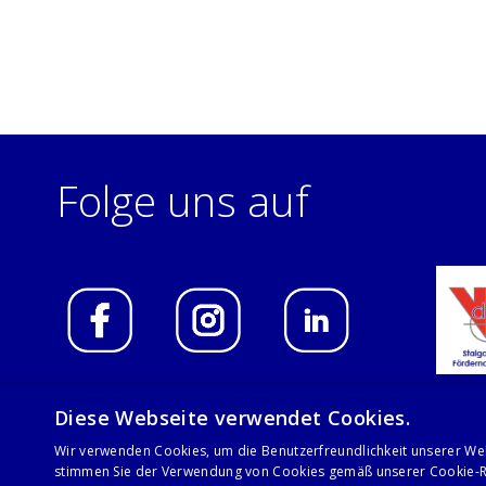
Folge uns auf
Diese Webseite verwendet Cookies.
Wir verwenden Cookies, um die Benutzerfreundlichkeit unserer We
© 2021 Stalgast GmbH
stimmen Sie der Verwendung von Cookies gemäß unserer Cookie-Ri