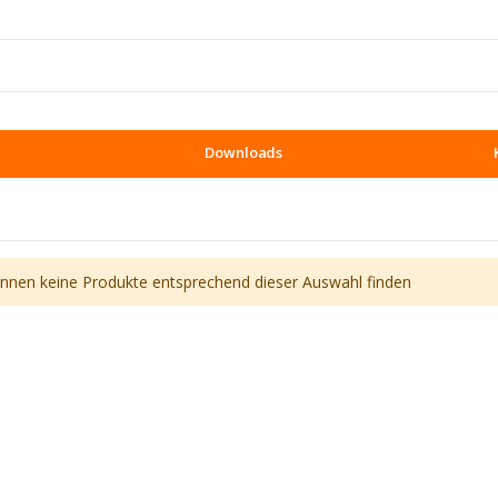
Downloads
önnen keine Produkte entsprechend dieser Auswahl finden