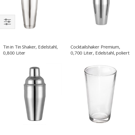
EINKAUFEN
NACH
Tin in Tin Shaker, Edelstahl,
Cocktailshaker Premium,
0,800 Liter
0,700 Liter, Edelstahl, poliert