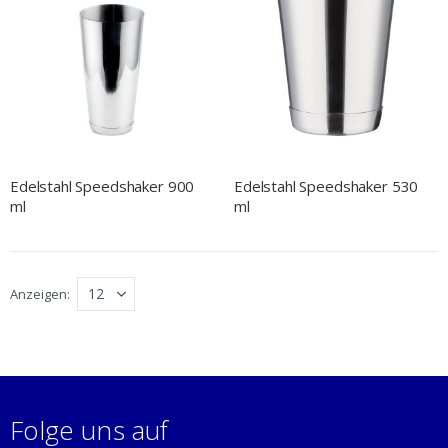
Edelstahl Speedshaker 900
Edelstahl Speedshaker 530
ml
ml
Anzeigen
Folge uns auf