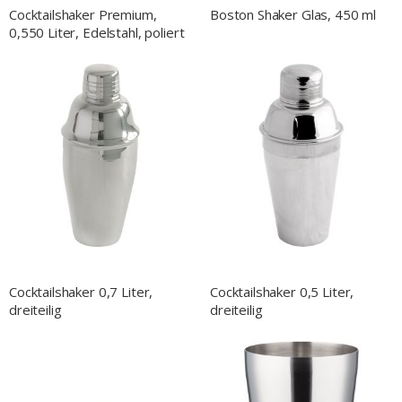
Cocktailshaker Premium,
Boston Shaker Glas, 450 ml
0,550 Liter, Edelstahl, poliert
Cocktailshaker 0,7 Liter,
Cocktailshaker 0,5 Liter,
dreiteilig
dreiteilig