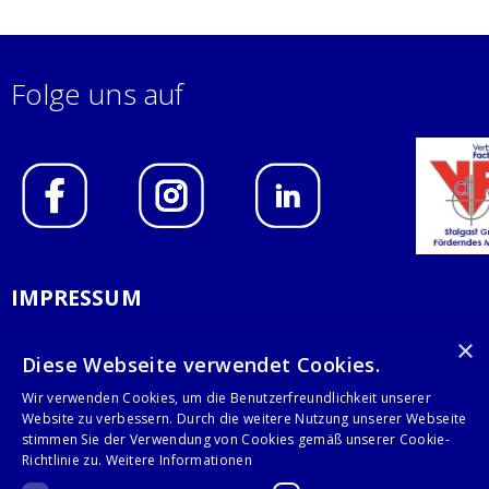
Folge uns auf
IMPRESSUM
DATENSCHUTZERKLÄRUNG
×
Diese Webseite verwendet Cookies.
AGB
Wir verwenden Cookies, um die Benutzerfreundlichkeit unserer
Website zu verbessern. Durch die weitere Nutzung unserer Webseite
KONTAKT
stimmen Sie der Verwendung von Cookies gemäß unserer Cookie-
Richtlinie zu.
Weitere Informationen