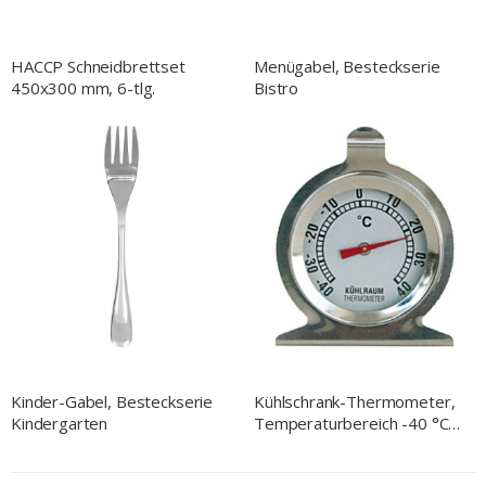
HACCP Schneidbrettset
Menügabel, Besteckserie
450x300 mm, 6-tlg.
Bistro
Kinder-Gabel, Besteckserie
Kühlschrank-Thermometer,
Kindergarten
Temperaturbereich -40 °C
bis 40 °C