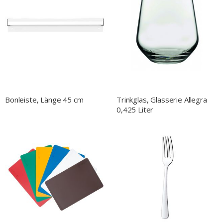
Bonleiste, Länge 45 cm
Trinkglas, Glasserie Allegra
0,425 Liter