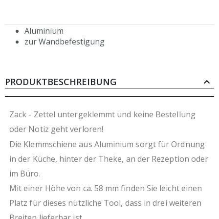
Aluminium
zur Wandbefestigung
PRODUKTBESCHREIBUNG
Zack - Zettel untergeklemmt und keine Bestellung
oder Notiz geht verloren!
Die Klemmschiene aus Aluminium sorgt für Ordnung
in der Küche, hinter der Theke, an der Rezeption oder
im Büro.
Mit einer Höhe von ca. 58 mm finden Sie leicht einen
Platz für dieses nützliche Tool, dass in drei weiteren
Breiten lieferbar ist.