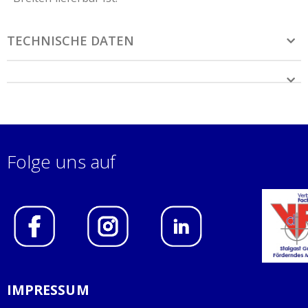
TECHNISCHE DATEN
Folge uns auf
IMPRESSUM