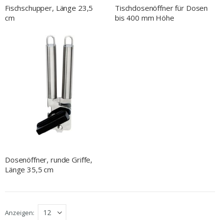
Fischschupper, Länge 23,5
Tischdosenöffner für Dosen
cm
bis 400 mm Höhe
Dosenöffner, runde Griffe,
Länge 35,5 cm
Anzeigen