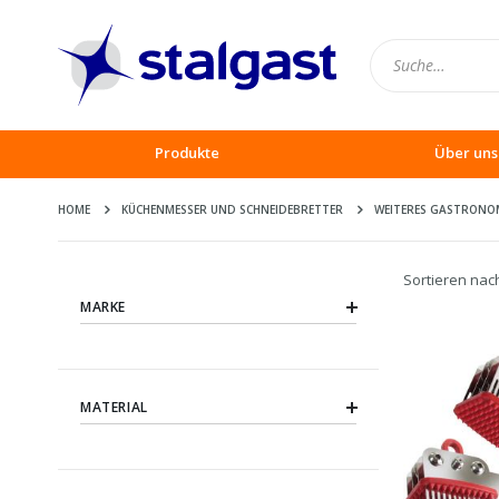
Produkte
Über uns
HOME
KÜCHENMESSER UND SCHNEIDEBRETTER
WEITERES GASTRONO
Sortieren nac
MARKE
MATERIAL