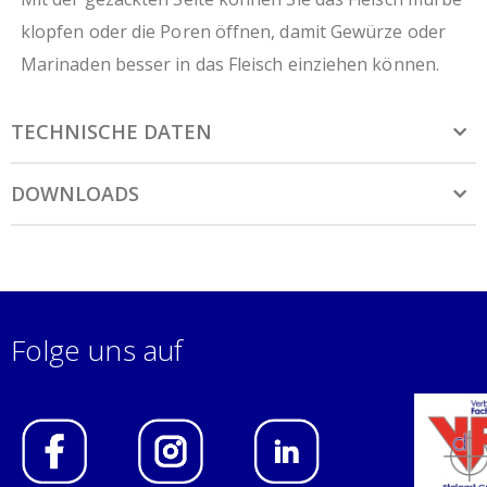
klopfen oder die Poren öffnen, damit Gewürze oder
Marinaden besser in das Fleisch einziehen können.
TECHNISCHE DATEN
DOWNLOADS
Folge uns auf