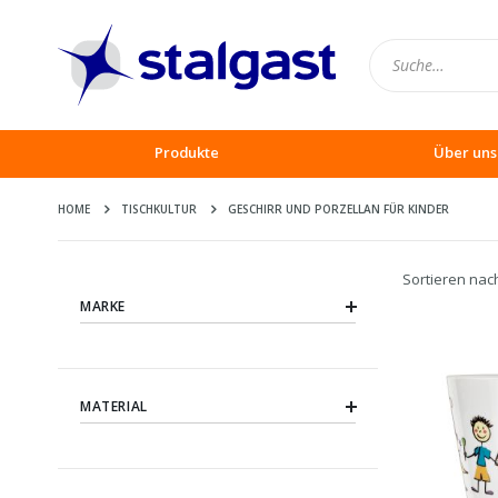
Produkte
Über uns
HOME
TISCHKULTUR
GESCHIRR UND PORZELLAN FÜR KINDER
Sortieren nac
MARKE
MATERIAL