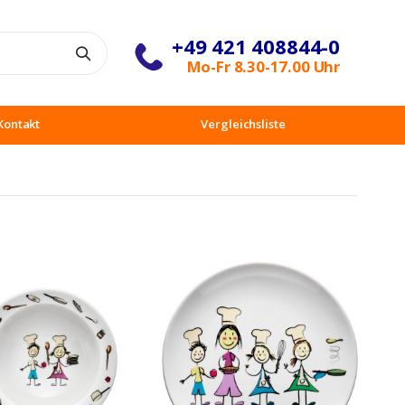
+49 421 408844-0
Suche
Mo-Fr 8.30-17.00 Uhr
Kontakt
Vergleichsliste