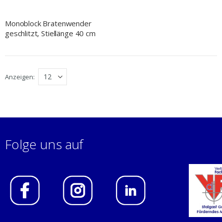
Monoblock Bratenwender
geschlitzt, Stiellänge 40 cm
Anzeigen
Folge uns auf