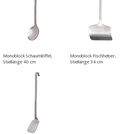
Monoblock Schaumlöffel,
Monoblock Fischheber,
Stiellänge 40 cm
Stiellänge 34 cm