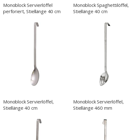
Monoblock Servierlöffel
Monoblock Spaghettilöffel,
perforiert, Stiellänge 40 cm
Stiellänge 40 cm
Monoblock Servierlöffel,
Monoblock Servierlöffel,
Stiellänge 40 cm
Stiellänge 460 mm