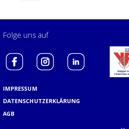
Folge uns auf
IMPRESSUM
DATENSCHUTZERKLÄRUNG
AGB
KONTAKT