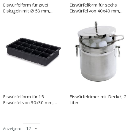
Eiswürfelform für zwei
Eiswürfelform für sechs
Eiskugeln mit Ø 58 mm,
Eiswürfel von 40x40 mm,
Silikon
Silikon
Eiswürfelform für 15
Eiswürfeleimer mit Deckel, 2
Eiswürfel von 30x30 mm,
Liter
Silikon
Anzeigen