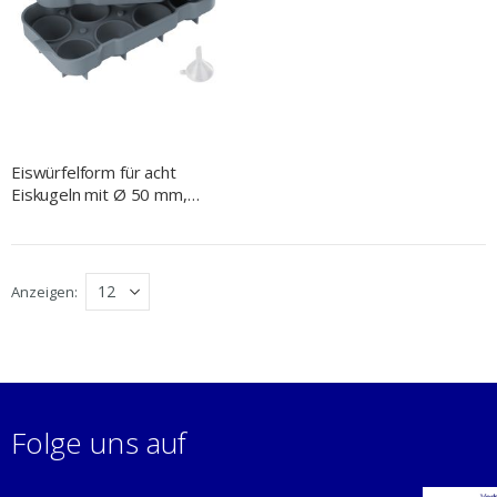
Eiswürfelform für acht
Eiskugeln mit Ø 50 mm,
Silikon
Anzeigen
Folge uns auf