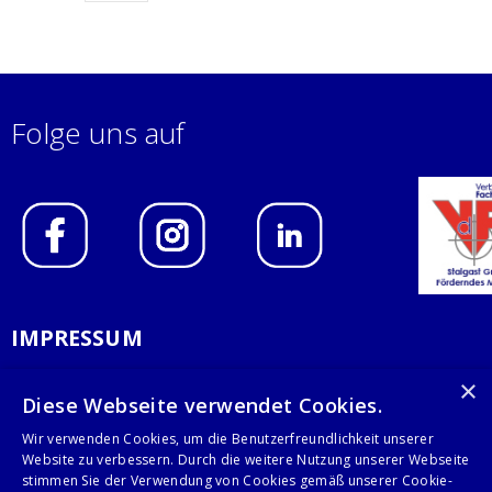
Folge uns auf
IMPRESSUM
DATENSCHUTZERKLÄRUNG
×
Diese Webseite verwendet Cookies.
AGB
Wir verwenden Cookies, um die Benutzerfreundlichkeit unserer
Website zu verbessern. Durch die weitere Nutzung unserer Webseite
KONTAKT
stimmen Sie der Verwendung von Cookies gemäß unserer Cookie-