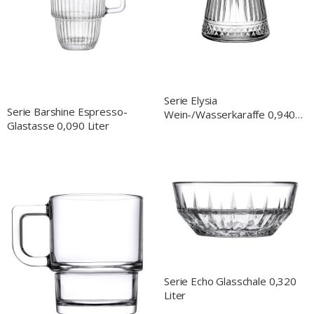
Serie Elysia
Serie Barshine Espresso-
Wein-/Wasserkaraffe 0,940
Glastasse 0,090 Liter
Liter
Serie Echo Glasschale 0,320
Liter