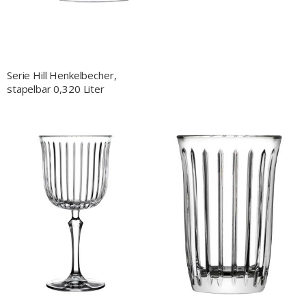
Serie Hill Henkelbecher,
stapelbar 0,320 Liter