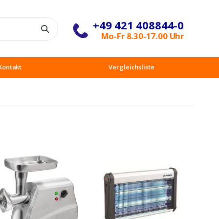
+49 421 408844-0
Suche
Mo-Fr 8.30-17.00 Uhr
Kontakt
Vergleichsliste