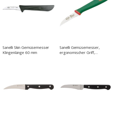
Sanelli Skin Gemüsemesser
Sanelli Gemüsemesser,
Klingenlänge 60 mm
ergonomischer Griff,
Klingenlänge 6 cm