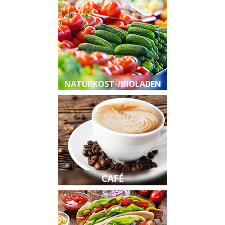
NATURKOST-/BIOLADEN
CAFÉ