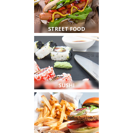
STREET FOOD
SUSHI