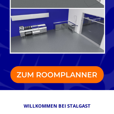
WILLKOMMEN BEI STALGAST