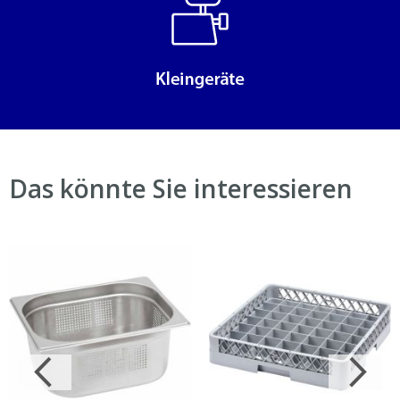
Das könnte Sie interessieren