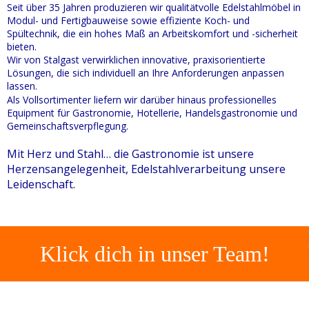
Seit über 35 Jahren produzieren wir qualitätvolle Edelstahlmöbel in
Modul- und Fertigbauweise sowie effiziente Koch- und
Spültechnik, die ein hohes Maß an Arbeitskomfort und -sicherheit
bieten.
Wir von Stalgast verwirklichen innovative, praxisorientierte
Lösungen, die sich individuell an Ihre Anforderungen anpassen
lassen.
Als Vollsortimenter liefern wir darüber hinaus professionelles
Equipment für Gastronomie, Hotellerie, Handelsgastronomie und
Gemeinschaftsverpflegung.
Mit Herz und Stahl… die Gastronomie ist unsere
Herzensangelegenheit, Edelstahlverarbeitung unsere
Leidenschaft.
Klick dich in unser Team!