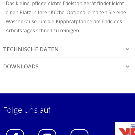
Das kleine, pflegeleichte Edelstahlgerät findet leicht
einen Platz in Ihrer Küche. Optional erhalten Sie eine
Waschbrause, um die Kippbratpfanne am Ende des
Arbeitstages schnell zu reinigen.
TECHNISCHE DATEN
DOWNLOADS
Folge uns auf