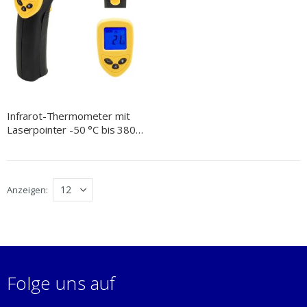
Infrarot-Thermometer mit
Laserpointer -50 °C bis 380
°C
Anzeigen
Folge uns auf