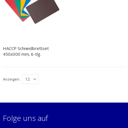
HACCP Schneidbrettset
450x300 mm, 6-tlg.
Anzeigen
Folge uns auf