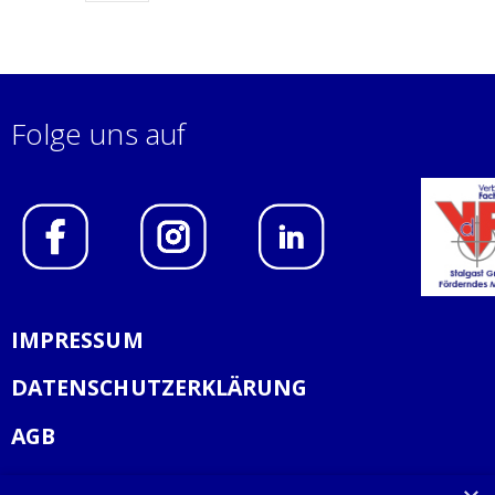
Folge uns auf
IMPRESSUM
DATENSCHUTZERKLÄRUNG
AGB
KONTAKT