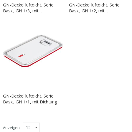
GN-Deckel luftdicht, Serie
GN-Deckel luftdicht, Serie
Basic, GN 1/3, mit
Basic, GN 1/2, mit
Silikondichtung
Silikondichtung
GN-Deckel luftdicht, Serie
Basic, GN 1/1, mit Dichtung
Anzeigen