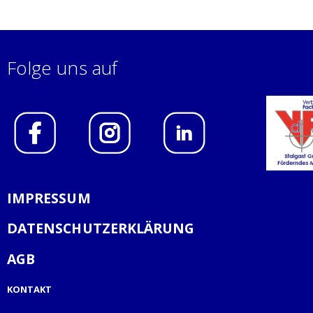
Folge uns auf
IMPRESSUM
DATENSCHUTZERKLÄRUNG
AGB
KONTAKT