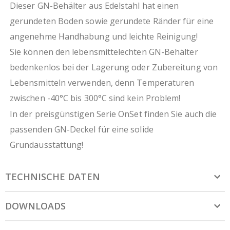
Dieser GN-Behälter aus Edelstahl hat einen
gerundeten Boden sowie gerundete Ränder für eine
angenehme Handhabung und leichte Reinigung!
Sie können den lebensmittelechten GN-Behälter
bedenkenlos bei der Lagerung oder Zubereitung von
Lebensmitteln verwenden, denn Temperaturen
zwischen -40°C bis 300°C sind kein Problem!
In der preisgünstigen Serie OnSet finden Sie auch die
passenden GN-Deckel für eine solide
Grundausstattung!
TECHNISCHE DATEN
DOWNLOADS