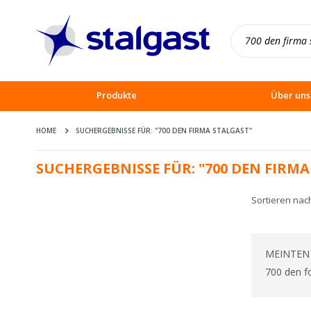
Produkte
Über uns
HOME
SUCHERGEBNISSE FÜR: "700 DEN FIRMA STALGAST"
SUCHERGEBNISSE FÜR: "700 DEN FIRMA
Sortieren nac
MEINTEN 
700 den f