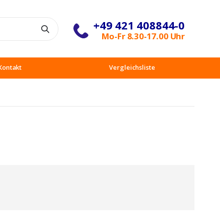
+49 421 408844-0
Suche
Mo-Fr 8.30-17.00 Uhr
Kontakt
Vergleichsliste