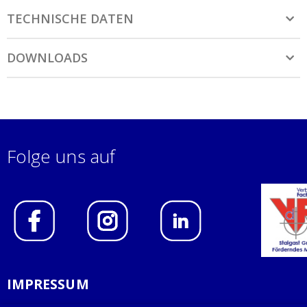
TECHNISCHE DATEN
DOWNLOADS
Folge uns auf
IMPRESSUM