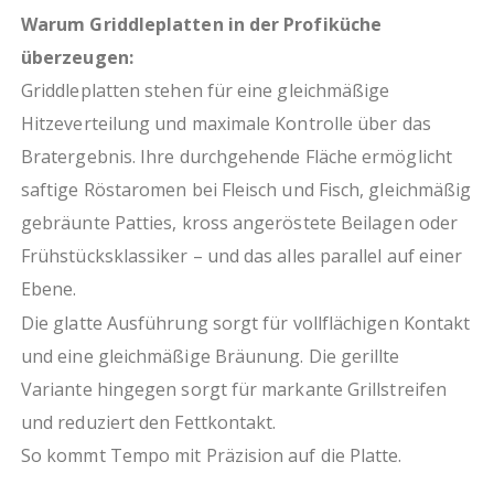
Warum Griddleplatten in der Profiküche
überzeugen:
Griddleplatten stehen für eine gleichmäßige
Hitzeverteilung und maximale Kontrolle über das
Bratergebnis. Ihre durchgehende Fläche ermöglicht
saftige Röstaromen bei Fleisch und Fisch, gleichmäßig
gebräunte Patties, kross angeröstete Beilagen oder
Frühstücksklassiker – und das alles parallel auf einer
Ebene.
Die glatte Ausführung sorgt für vollflächigen Kontakt
und eine gleichmäßige Bräunung. Die gerillte
Variante hingegen sorgt für markante Grillstreifen
und reduziert den Fettkontakt.
So kommt Tempo mit Präzision auf die Platte.