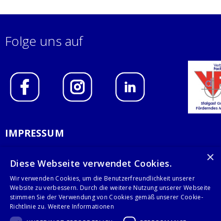
Folge uns auf
IMPRESSUM
DATENSCHUTZERKLÄRUNG
×
Diese Webseite verwendet Cookies.
AGB
Wir verwenden Cookies, um die Benutzerfreundlichkeit unserer
Website zu verbessern. Durch die weitere Nutzung unserer Webseite
KONTAKT
stimmen Sie der Verwendung von Cookies gemäß unserer Cookie-
Richtlinie zu.
Weitere Informationen