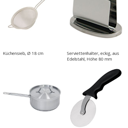
Küchensieb, Ø 18 cm
Serviettenhalter, eckig, aus
Edelstahl, Höhe 80 mm