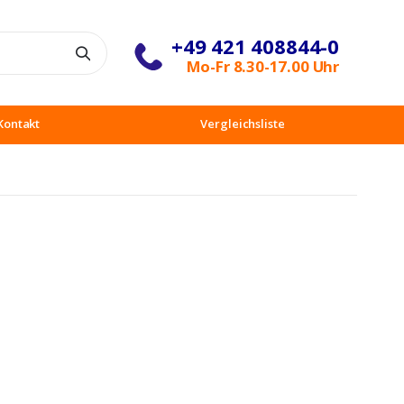
+49 421 408844-0
Suche
Mo-Fr 8.30-17.00 Uhr
Kontakt
Vergleichsliste