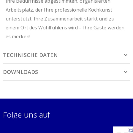
Ihre Bedürfnisse abgestimmten, organisierten
Arbeitsplatz, der Ihre professionelle Kochkunst
unterstützt, Ihre Zusammenarbeit stärkt und zu
einem Ort des Wohlfühlens wird – Ihre Gäste werden
es merken!
TECHNISCHE DATEN
DOWNLOADS
Folge uns auf