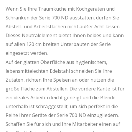
Wenn Sie Ihre Traumküche mit Kochgeräten und
Schränken der Serie 700 ND ausstatten, dürfen Sie
Abstell- und Arbeitsflächen nicht außer Acht lassen.
Dieses Neutralelement bietet Ihnen beides und kann
auf allen 120 cm breiten Unterbauten der Serie
eingesetzt werden.
Auf der glatten Oberfläche aus hygienischem,
lebensmittelechten Edelstahl schneiden Sie Ihre
Zutaten, richten Ihre Speisen an oder nutzen die
große Fläche zum Abstellen. Die vordere Kante ist für
ein ideales Arbeiten leicht geneigt und die Blende
unterhalb ist schräggestellt, um sich perfekt in die
Reihe Ihrer Geräte der Serie 700 ND einzugliedern.
Schaffen Sie für sich und Ihre Mitarbeiter einen auf