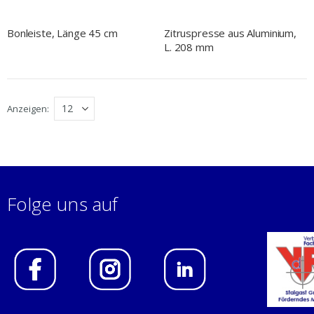
Bonleiste, Länge 45 cm
Zitruspresse aus Aluminium,
L. 208 mm
Anzeigen
Folge uns auf