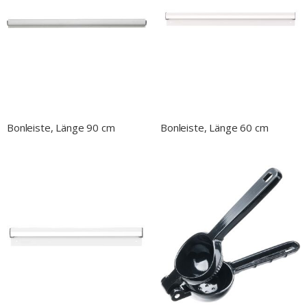
Bonleiste, Länge 90 cm
Bonleiste, Länge 60 cm