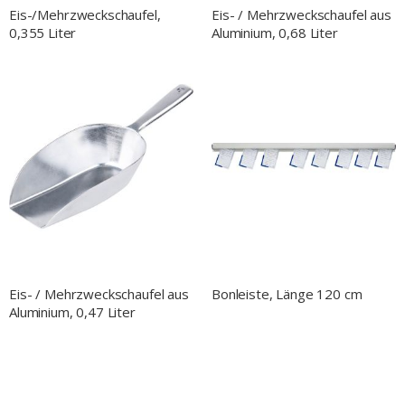
Eis-/Mehrzweckschaufel,
Eis- / Mehrzweckschaufel aus
0,355 Liter
Aluminium, 0,68 Liter
Eis- / Mehrzweckschaufel aus
Bonleiste, Länge 120 cm
Aluminium, 0,47 Liter