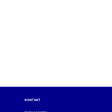
KONTAKT