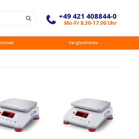
+49 421 408844-0
Suche
Mo-Fr 8.30-17.00 Uhr
Kontakt
Vergleichsliste