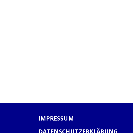
IMPRESSUM
DATENSCHUTZERKLÄRUNG