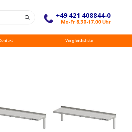
+49 421 408844-0
Suche
Mo-Fr 8.30-17.00 Uhr
Kontakt
Vergleichsliste