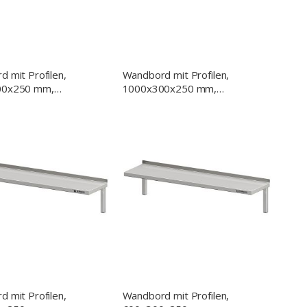
 mit Profilen,
Wandbord mit Profilen,
00x250 mm,
1000x300x250 mm,
eißt
verschweißt
 mit Profilen,
Wandbord mit Profilen,