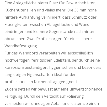
Eine Ablagefläche bietet Platz für Gewürzbehälter,
Küchenutensilien und vieles mehr. Die 30 mm hohe
hintere Aufkantung verhindert, dass Schmutz oder
Flüssigkeiten zwischen Ablagefläche und Wand
eindringen und kleinere Gegenstände nach hinten
abrutschen. Zwei Profile sorgen für eine sichere
Wandbefestigung.
Für das Wandbord verarbeiten wir ausschließlich
hochwertigen, ferritischen Edelstahl, der durch seine
korrosionsbeständigen, hygienischen und besonders
langlebigen Eigenschaften ideal für den
professionellen Küchenalltag geeignet ist.
Zudem setzen wir bewusst auf eine umweltschonende
Fertigung. Durch den Verzicht auf Folierung
vermeiden wir unnötigen Abfall und leisten so einen