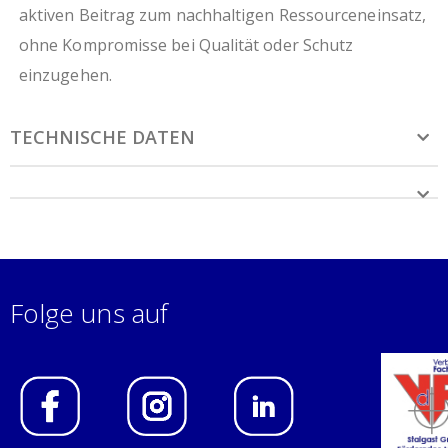
aktiven Beitrag zum nachhaltigen Ressourceneinsatz,
ohne Kompromisse bei Qualität oder Schutz
einzugehen.
TECHNISCHE DATEN
Folge uns auf