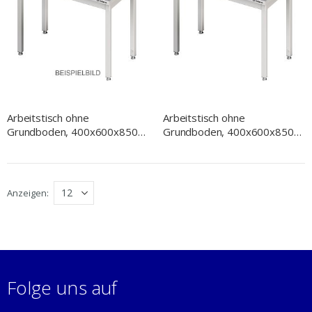
Arbeitstisch ohne
Arbeitstisch ohne
Grundboden, 400x600x850
Grundboden, 400x600x850
mm, ohne Verstrebung, ohne
mm, ohne Verstrebung, mit
Aufkantung, verschweißt
Aufkantung, verschweißt
Anzeigen
Folge uns auf