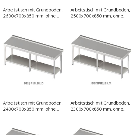
Arbeitstisch mit Grundboden,
Arbeitstisch mit Grundboden,
2600x700x850 mm, ohne
2500x700x850 mm, ohne
Aufkantung, verschweißt
Aufkantung, verschweißt
Arbeitstisch mit Grundboden,
Arbeitstisch mit Grundboden,
2400x700x850 mm, ohne
2300x700x850 mm, ohne
Aufkantung, verschweißt
Aufkantung, verschweißt