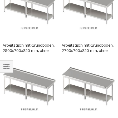
Arbeitstisch mit Grundboden,
Arbeitstisch mit Grundboden,
2800x700x850 mm, ohne
2700x700x850 mm, ohne
Aufkantung, verschweißt
Aufkantung, verschweißt
EINKAUFEN
NACH