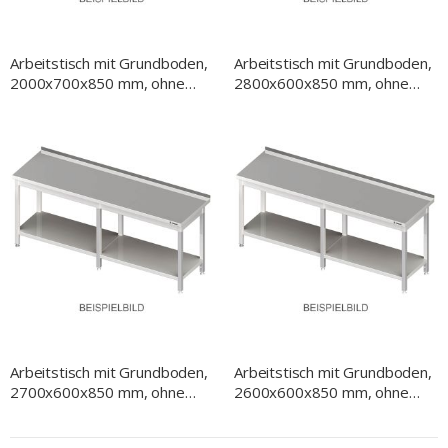
Arbeitstisch mit Grundboden,
Arbeitstisch mit Grundboden,
2000x700x850 mm, ohne
2800x600x850 mm, ohne
Aufkantung, verschweißt
Aufkantung, verschweißt
Arbeitstisch mit Grundboden,
Arbeitstisch mit Grundboden,
2700x600x850 mm, ohne
2600x600x850 mm, ohne
Aufkantung, verschweißt
Aufkantung, verschweißt