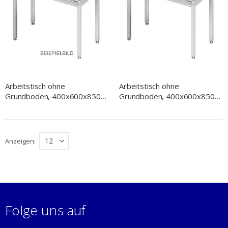
Arbeitstisch ohne
Arbeitstisch ohne
Grundboden, 400x600x850
Grundboden, 400x600x850
mm, ohne Verstrebung, ohne
mm, ohne Verstrebung, mit
Aufkantung, verschweißt
Aufkantung, verschweißt
Anzeigen
Folge uns auf