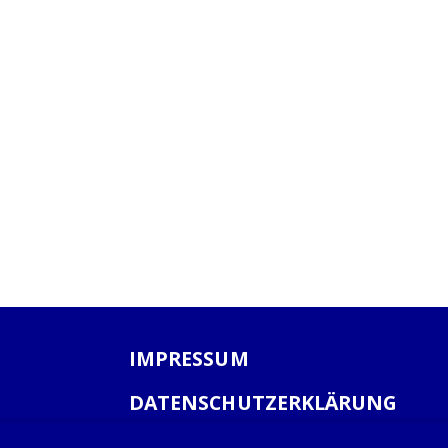
IMPRESSUM
DATENSCHUTZERKLÄRUNG
AGB