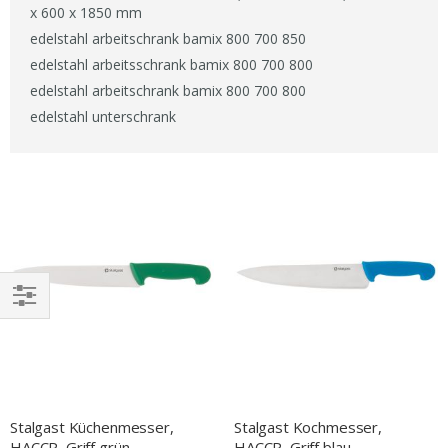
x 600 x 1850 mm
edelstahl arbeitschrank bamix 800 700 850
edelstahl arbeitsschrank bamix 800 700 800
edelstahl arbeitschrank bamix 800 700 800
edelstahl unterschrank
EINKAUFEN
NACH
Stalgast Küchenmesser,
Stalgast Kochmesser,
HACCP, Griff grün,
HACCP, Griff blau,