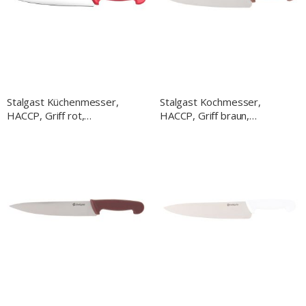
Stalgast Küchenmesser,
Stalgast Kochmesser,
HACCP, Griff rot,
HACCP, Griff braun,
Edelstahlklinge 22 cm
Edelstahlklinge 25 cm