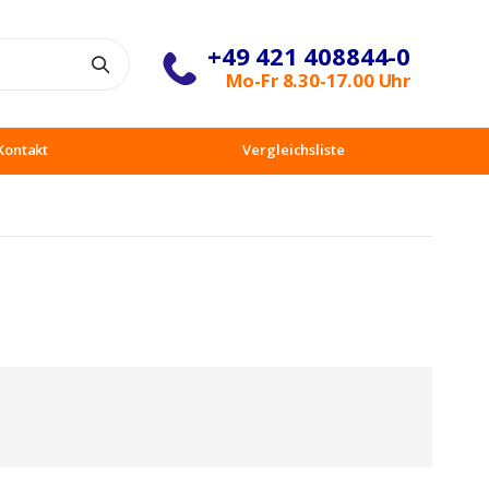
+49 421 408844-0
Suche
Mo-Fr 8.30-17.00 Uhr
Kontakt
Vergleichsliste