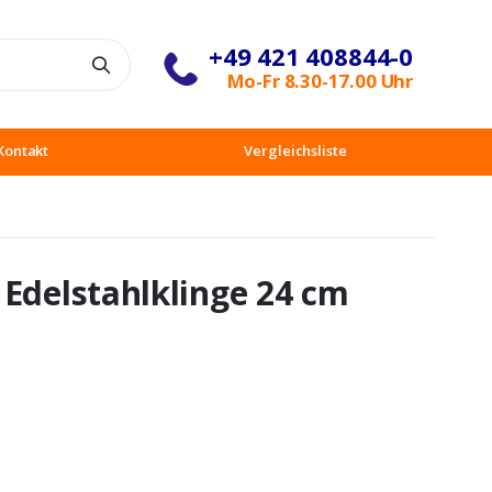
+49 421 408844-0
Suche
Mo-Fr 8.30-17.00 Uhr
Kontakt
Vergleichsliste
 Edelstahlklinge 24 cm