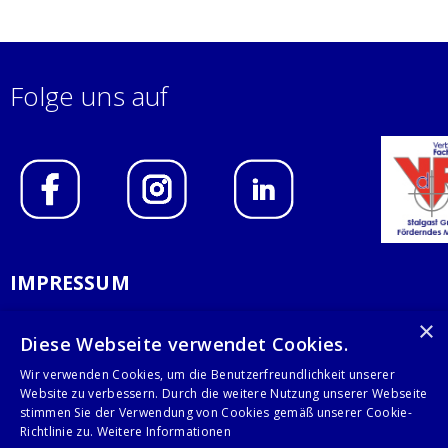
Folge uns auf
IMPRESSUM
DATENSCHUTZERKLÄRUNG
×
Diese Webseite verwendet Cookies.
AGB
Wir verwenden Cookies, um die Benutzerfreundlichkeit unserer
Website zu verbessern. Durch die weitere Nutzung unserer Webseite
KONTAKT
stimmen Sie der Verwendung von Cookies gemäß unserer Cookie-
Richtlinie zu.
Weitere Informationen