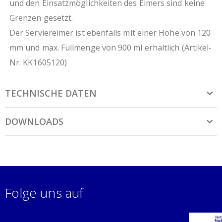
und den Einsatzmöglichkeiten des Eimers sind keine
Grenzen gesetzt.
Der Serviereimer ist ebenfalls mit einer Höhe von 120
mm und max. Füllmenge von 900 ml erhältlich (Artikel-
Nr. KK1605120)
TECHNISCHE DATEN
DOWNLOADS
Folge uns auf