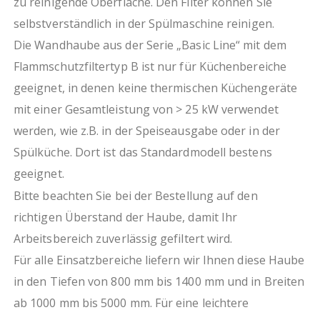
zu reinigende Oberfläche. Den Filter können Sie
selbstverständlich in der Spülmaschine reinigen.
Die Wandhaube aus der Serie „Basic Line“ mit dem
Flammschutzfiltertyp B ist nur für Küchenbereiche
geeignet, in denen keine thermischen Küchengeräte
mit einer Gesamtleistung von > 25 kW verwendet
werden, wie z.B. in der Speiseausgabe oder in der
Spülküche. Dort ist das Standardmodell bestens
geeignet.
Bitte beachten Sie bei der Bestellung auf den
richtigen Überstand der Haube, damit Ihr
Arbeitsbereich zuverlässig gefiltert wird.
Für alle Einsatzbereiche liefern wir Ihnen diese Haube
in den Tiefen von 800 mm bis 1400 mm und in Breiten
ab 1000 mm bis 5000 mm. Für eine leichtere