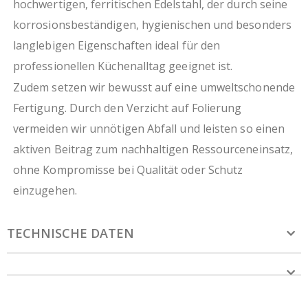
hochwertigen, ferritischen Edelstahl, der durch seine
korrosionsbeständigen, hygienischen und besonders
langlebigen Eigenschaften ideal für den
professionellen Küchenalltag geeignet ist.
Zudem setzen wir bewusst auf eine umweltschonende
Fertigung. Durch den Verzicht auf Folierung
vermeiden wir unnötigen Abfall und leisten so einen
aktiven Beitrag zum nachhaltigen Ressourceneinsatz,
ohne Kompromisse bei Qualität oder Schutz
einzugehen.
TECHNISCHE DATEN