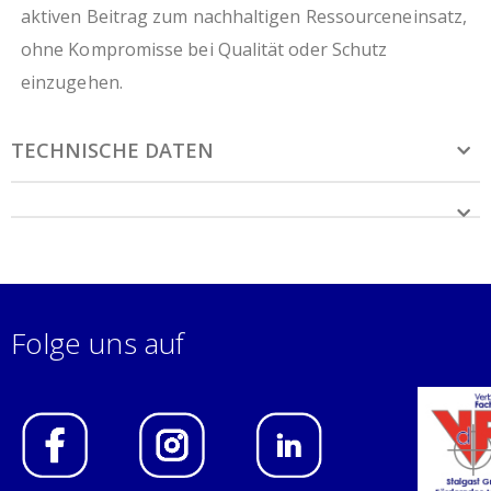
aktiven Beitrag zum nachhaltigen Ressourceneinsatz,
ohne Kompromisse bei Qualität oder Schutz
einzugehen.
TECHNISCHE DATEN
Folge uns auf