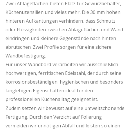
Zwei Ablageflächen bieten Platz für Gewürzbehälter,
Küchenutensilien und vieles mehr. Die 30 mm hohen
hinteren Aufkantungen verhindern, dass Schmutz
oder Flüssigkeiten zwischen Ablageflächen und Wand
eindringen und kleinere Gegenstände nach hinten
abrutschen. Zwei Profile sorgen für eine sichere
Wandbefestigung.
Für unser Wandbord verarbeiten wir ausschließlich
hochwertigen, ferritischen Edelstahl, der durch seine
korrosionsbeständigen, hygienischen und besonders
langlebigen Eigenschaften ideal für den
professionellen Küchenalltag geeignet ist.
Zudem setzen wir bewusst auf eine umweltschonende
Fertigung. Durch den Verzicht auf Folierung
vermeiden wir unnötigen Abfall und leisten so einen