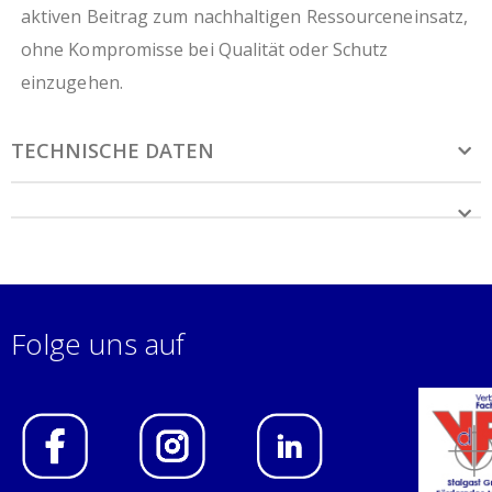
aktiven Beitrag zum nachhaltigen Ressourceneinsatz,
ohne Kompromisse bei Qualität oder Schutz
einzugehen.
TECHNISCHE DATEN
Folge uns auf