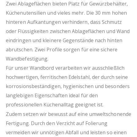
Zwei Ablageflächen bieten Platz für Gewürzbehälter,
Küchenutensilien und vieles mehr. Die 30 mm hohen
hinteren Aufkantungen verhindern, dass Schmutz
oder Flüssigkeiten zwischen Ablageflächen und Wand
eindringen und kleinere Gegenstände nach hinten
abrutschen. Zwei Profile sorgen für eine sichere
Wandbefestigung.
Für unser Wandbord verarbeiten wir ausschließlich
hochwertigen, ferritischen Edelstahl, der durch seine
korrosionsbeständigen, hygienischen und besonders
langlebigen Eigenschaften ideal für den
professionellen Küchenalltag geeignet ist.
Zudem setzen wir bewusst auf eine umweltschonende
Fertigung. Durch den Verzicht auf Folierung
vermeiden wir unnötigen Abfall und leisten so einen