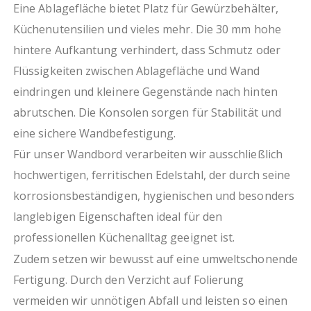
Eine Ablagefläche bietet Platz für Gewürzbehälter,
Küchenutensilien und vieles mehr. Die 30 mm hohe
hintere Aufkantung verhindert, dass Schmutz oder
Flüssigkeiten zwischen Ablagefläche und Wand
eindringen und kleinere Gegenstände nach hinten
abrutschen. Die Konsolen sorgen für Stabilität und
eine sichere Wandbefestigung.
Für unser Wandbord verarbeiten wir ausschließlich
hochwertigen, ferritischen Edelstahl, der durch seine
korrosionsbeständigen, hygienischen und besonders
langlebigen Eigenschaften ideal für den
professionellen Küchenalltag geeignet ist.
Zudem setzen wir bewusst auf eine umweltschonende
Fertigung. Durch den Verzicht auf Folierung
vermeiden wir unnötigen Abfall und leisten so einen