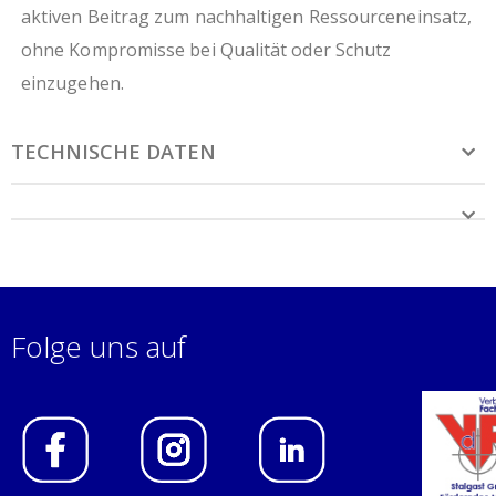
aktiven Beitrag zum nachhaltigen Ressourceneinsatz,
ohne Kompromisse bei Qualität oder Schutz
einzugehen.
TECHNISCHE DATEN
Folge uns auf