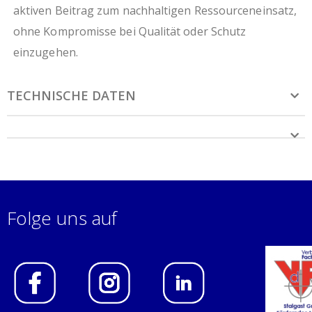
aktiven Beitrag zum nachhaltigen Ressourceneinsatz,
ohne Kompromisse bei Qualität oder Schutz
einzugehen.
TECHNISCHE DATEN
Folge uns auf