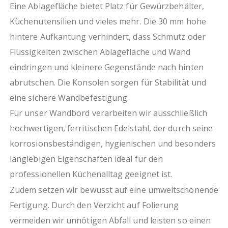
Eine Ablagefläche bietet Platz für Gewürzbehälter,
Küchenutensilien und vieles mehr. Die 30 mm hohe
hintere Aufkantung verhindert, dass Schmutz oder
Flüssigkeiten zwischen Ablagefläche und Wand
eindringen und kleinere Gegenstände nach hinten
abrutschen. Die Konsolen sorgen für Stabilität und
eine sichere Wandbefestigung.
Für unser Wandbord verarbeiten wir ausschließlich
hochwertigen, ferritischen Edelstahl, der durch seine
korrosionsbeständigen, hygienischen und besonders
langlebigen Eigenschaften ideal für den
professionellen Küchenalltag geeignet ist.
Zudem setzen wir bewusst auf eine umweltschonende
Fertigung. Durch den Verzicht auf Folierung
vermeiden wir unnötigen Abfall und leisten so einen